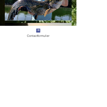
Contactformulier